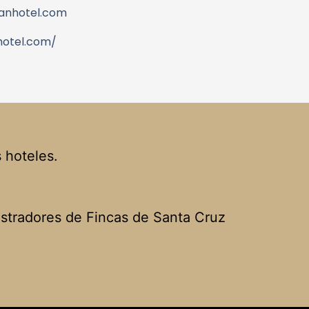
anhotel.com
hotel.com/
 hoteles.
istradores de Fincas de Santa Cruz